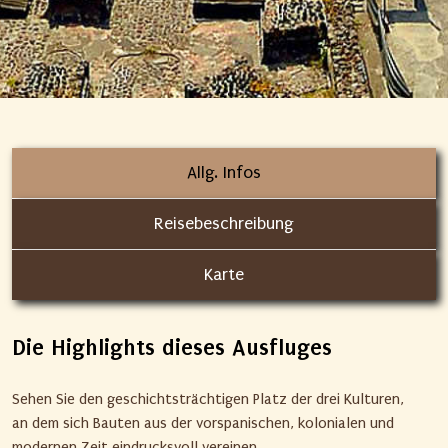
Allg. Infos
Reisebeschreibung
Karte
Die Highlights dieses Ausfluges
Sehen Sie den geschichtsträchtigen Platz der drei Kulturen,
an dem sich Bauten aus der vorspanischen, kolonialen und
modernen Zeit eindrucksvoll vereinen.