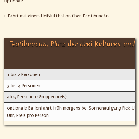
Optional:
Fahrt mit einem Heißluftballon über Teotihuacán
Teotihuacan, Platz der drei Kulturen und 
1 bis 2 Personen
3 bis 4 Personen
ab 5 Personen (Gruppenpreis)
optionale Ballonfahrt früh morgens bei Sonnenaufgang Pick-Up
Uhr, Preis pro Person