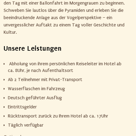
den Tag mit einer Ballonfahrt im Morgengrauen zu beginnen.
Schweben Sie lautlos über die Pyramiden und erleben Sie die
beeindruckende Anlage aus der Vogelperspektive – ein
unvergesslicher Auftakt zu einem Tag voller Geschichte und
Kultur.
Unsere Leistungen
Abholung von ihrem persönlichen Reiseleiter im Hotel ab
ca. 8Uhr, je nach Aufenthaltsort
Ab 2 Teilnehmer mit Privat-Transport
Wasserflaschen im Fahrzeug
Deutsch geführter Ausflug
Eintrittsgelder
Rücktransport zurück zu Ihrem Hotel ab ca. 17Uhr
Täglich verfügbar