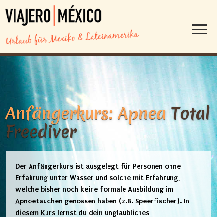
Anfängerkurs
:
Apnea
Total
Freediver
Der Anfängerkurs ist ausgelegt für Personen ohne
Erfahrung unter Wasser und solche mit Erfahrung,
welche bisher noch keine formale Ausbildung im
Apnoetauchen genossen haben (z.B. Speerfischer). In
diesem Kurs lernst du dein unglaubliches