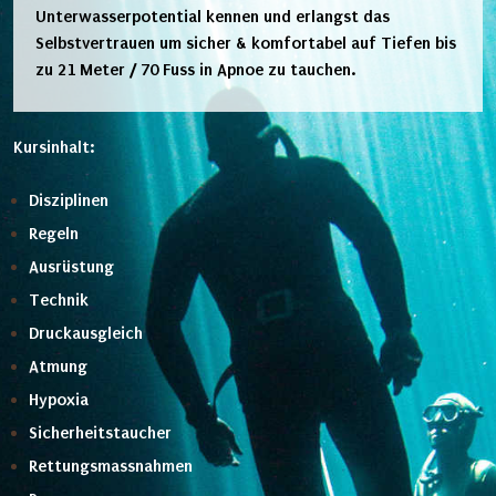
Unterwasserpotential kennen und erlangst das
Selbstvertrauen um sicher & komfortabel auf Tiefen bis
zu 21 Meter / 70 Fuss in Apnoe zu tauchen.
Kursinhalt:
Disziplinen
Regeln
Ausrüstung
Technik
Druckausgleich
Atmung
Hypoxia
Sicherheitstaucher
Rettungsmassnahmen