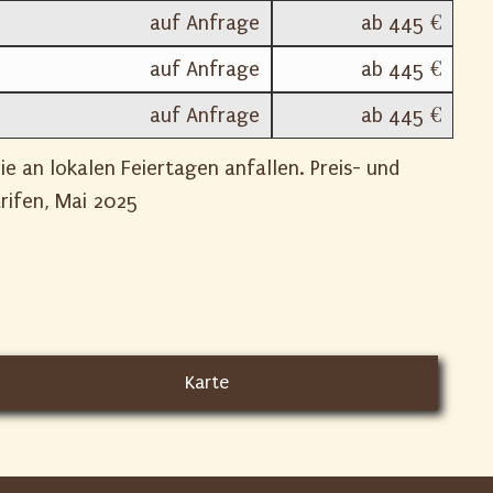
auf Anfrage
ab 445 €
auf Anfrage
ab 445 €
auf Anfrage
ab 445 €
 an lokalen Feiertagen anfallen. Preis- und
rifen, Mai 2025
Karte