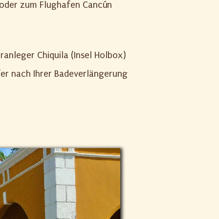
 oder zum Flughafen Cancún
anleger Chiquila (Insel Holbox)
er nach Ihrer Badeverlängerung