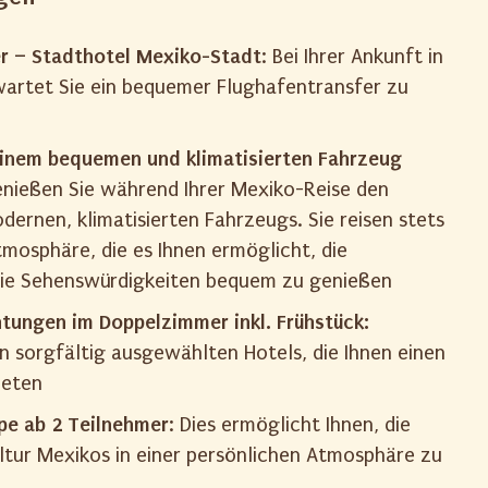
r – Stadthotel Mexiko-Stadt
: Bei Ihrer Ankunft in
artet Sie ein bequemer Flughafentransfer zu
einem bequemen und klimatisierten Fahrzeug
nießen Sie während Ihrer Mexiko-Reise den
ernen, klimatisierten Fahrzeugs. Sie reisen stets
mosphäre, die es Ihnen ermöglicht, die
die Sehenswürdigkeiten bequem zu genießen
tungen im Doppelzimmer inkl. Frühstück:
n sorgfältig ausgewählten Hotels, die Ihnen einen
ieten
pe ab 2 Teilnehmer
: Dies ermöglicht Ihnen, die
ltur Mexikos in einer persönlichen Atmosphäre zu