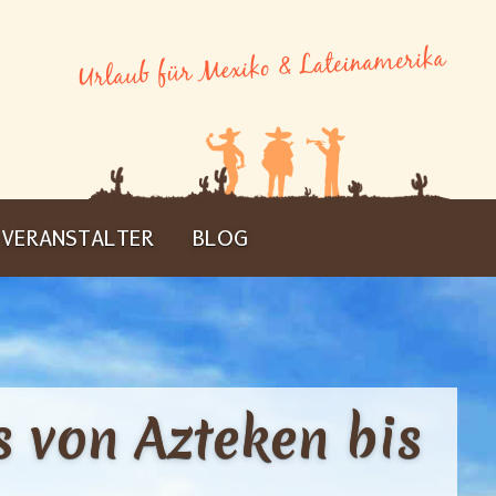
VERANSTALTER
BLOG
s von Azteken bis