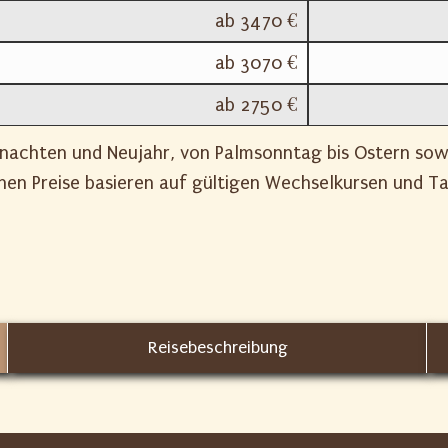
ab 3470 €
ab 3070 €
ab 2750 €
nachten und Neujahr, von Palmsonntag bis Ostern sowie
n Preise basieren auf gültigen Wechselkursen und Ta
Reisebeschreibung