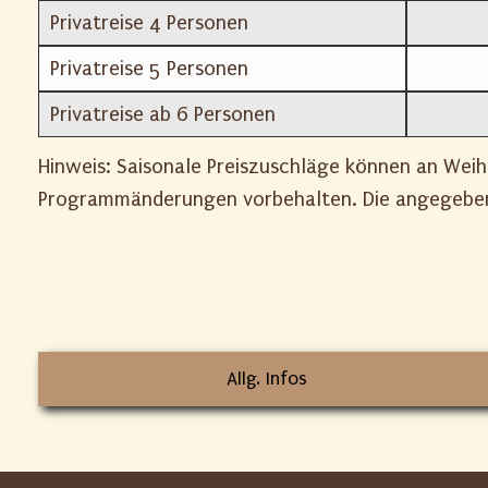
Privatreise 4 Personen
Privatreise 5 Personen
Privatreise ab 6 Personen
Hinweis: Saisonale Preiszuschläge können an Weih
Programmänderungen vorbehalten. Die angegebene
Allg. Infos