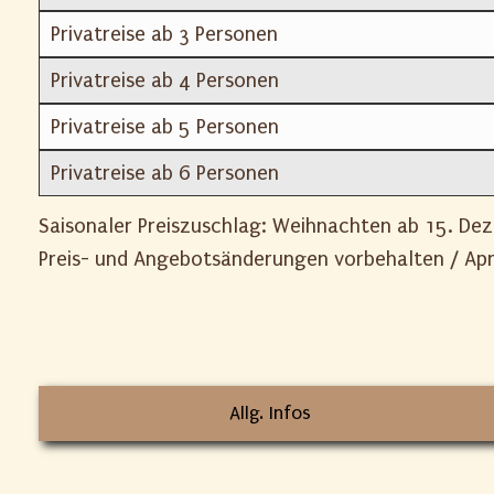
Privatreise ab 3 Personen
Privatreise ab 4 Personen
Privatreise ab 5 Personen
Privatreise ab 6 Personen
Saisonaler Preiszuschlag: Weihnachten ab 15. Dez
Preis- und Angebotsänderungen vorbehalten / Apr
Allg. Infos