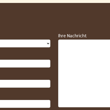
Ihre Nachricht