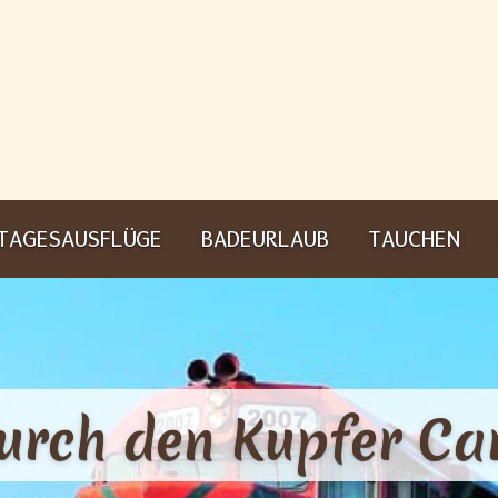
TAGESAUSFLÜGE
BADEURLAUB
TAUCHEN
durch den Kupfer Ca