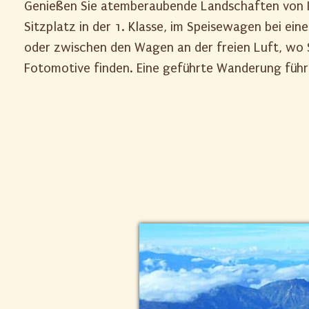
Genießen Sie atemberaubende Landschaften von I
Sitzplatz in der 1. Klasse, im Speisewagen bei ei
oder zwischen den Wagen an der freien Luft, wo 
Fotomotive finden. Eine geführte Wanderung führ