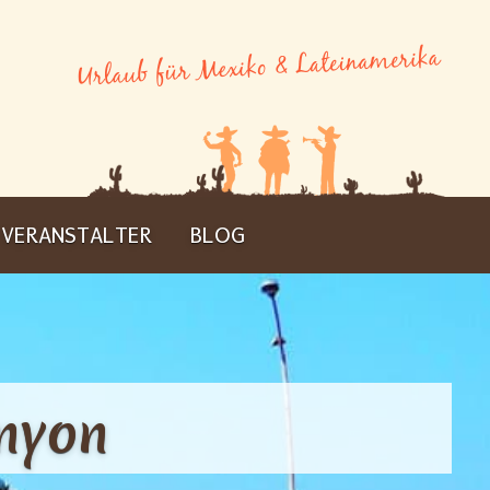
VERANSTALTER
BLOG
nyon