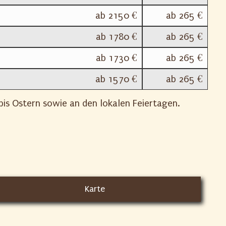
ab 2150 €
ab 265 €
ab 1780 €
ab 265 €
ab 1730 €
ab 265 €
ab 1570 €
ab 265 €
is Ostern sowie an den lokalen Feiertagen.
Karte