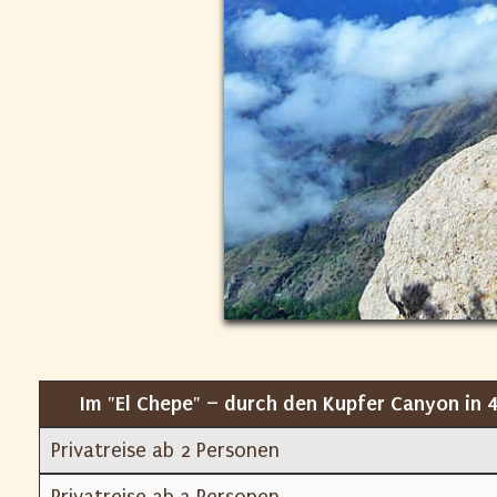
Im "El Chepe" – durch den Kupfer Canyon in 
Privatreise ab 2 Personen
Privatreise ab 3 Personen