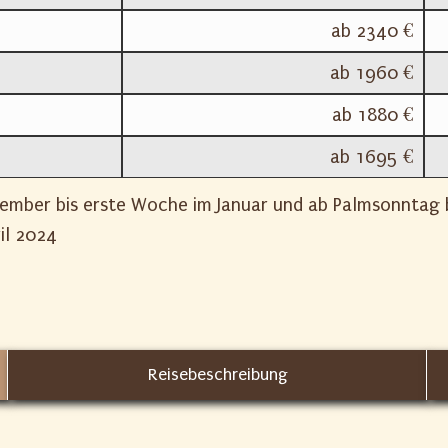
ab 2340 €
ab 1960 €
ab 1880 €
ab 1695 €
ember bis erste Woche im Januar und ab Palmsonntag b
il 2024
Reisebeschreibung