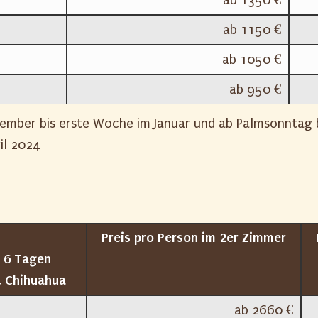
ab 1150 €
ab 1050 €
ab 950 €
ember bis erste Woche im Januar und ab Palmsonntag b
il 2024
Preis pro Person im 2er Zimmer
n 6 Tagen
& Chihuahua
ab 2660 €