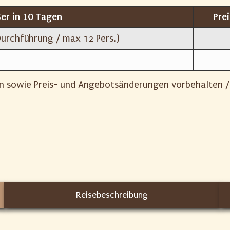
er in 10 Tagen
Pre
Durchführung / max 12 Pers.)
gen sowie Preis- und Angebotsänderungen vorbehalten
Reisebeschreibung