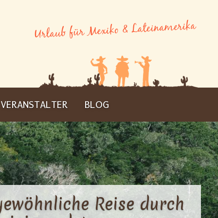
VERANSTALTER
BLOG
gewöhnliche Reise durch