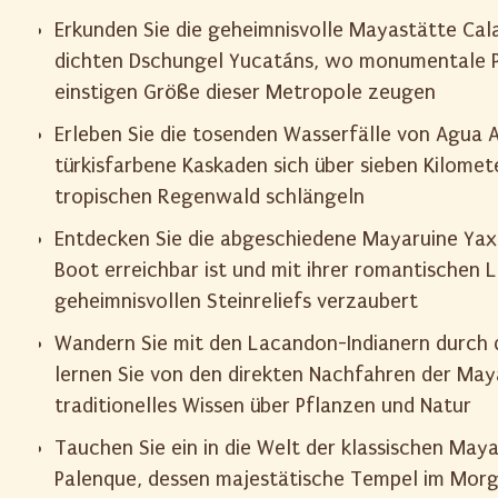
Erkunden Sie die geheimnisvolle Mayastätte Cal
dichten Dschungel Yucatáns, wo monumentale 
einstigen Größe dieser Metropole zeugen
Erleben Sie die tosenden Wasserfälle von Agua A
türkisfarbene Kaskaden sich über sieben Kilomet
tropischen Regenwald schlängeln
Entdecken Sie die abgeschiedene Mayaruine Yaxc
Boot erreichbar ist und mit ihrer romantischen 
geheimnisvollen Steinreliefs verzaubert
Wandern Sie mit den Lacandon-Indianern durch
lernen Sie von den direkten Nachfahren der May
traditionelles Wissen über Pflanzen und Natur
Tauchen Sie ein in die Welt der klassischen Maya
Palenque, dessen majestätische Tempel im Morg