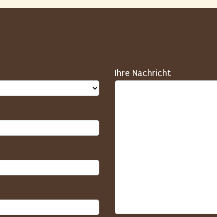
Ihre Nachricht