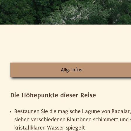
Allg. Infos
Die Höhepunkte dieser Reise
Bestaunen Sie die magische Lagune von Bacalar
sieben verschiedenen Blautönen schimmert und 
kristallklaren Wasser spiegelt