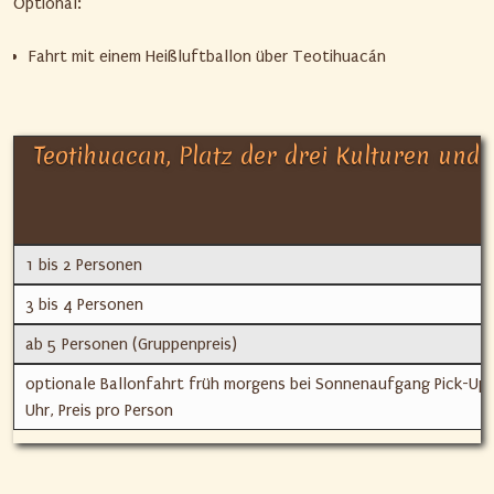
Optional:
Fahrt mit einem Heißluftballon über Teotihuacán
Teotihuacan, Platz der drei Kulturen und 
1 bis 2 Personen
3 bis 4 Personen
ab 5 Personen (Gruppenpreis)
optionale Ballonfahrt früh morgens bei Sonnenaufgang Pick-Up
Uhr, Preis pro Person