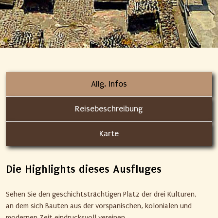
Allg. Infos
Reisebeschreibung
Karte
Die Highlights dieses Ausfluges
Sehen Sie den geschichtsträchtigen Platz der drei Kulturen,
an dem sich Bauten aus der vorspanischen, kolonialen und
modernen Zeit eindrucksvoll vereinen.