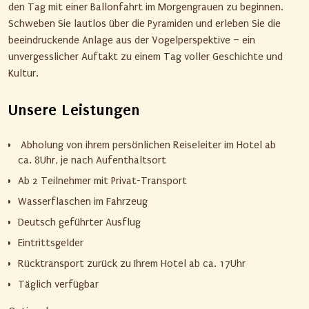
den Tag mit einer Ballonfahrt im Morgengrauen zu beginnen.
Schweben Sie lautlos über die Pyramiden und erleben Sie die
beeindruckende Anlage aus der Vogelperspektive – ein
unvergesslicher Auftakt zu einem Tag voller Geschichte und
Kultur.
Unsere Leistungen
Abholung von ihrem persönlichen Reiseleiter im Hotel ab
ca. 8Uhr, je nach Aufenthaltsort
Ab 2 Teilnehmer mit Privat-Transport
Wasserflaschen im Fahrzeug
Deutsch geführter Ausflug
Eintrittsgelder
Rücktransport zurück zu Ihrem Hotel ab ca. 17Uhr
Täglich verfügbar