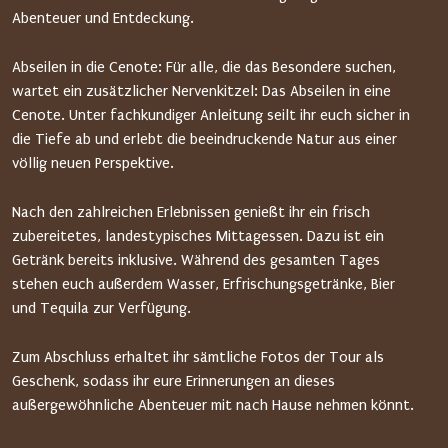
Abenteuer und Entdeckung.
Abseilen in die Cenote: Für alle, die das Besondere suchen,
wartet ein zusätzlicher Nervenkitzel: Das Abseilen in eine
Cenote. Unter fachkundiger Anleitung seilt ihr euch sicher in
die Tiefe ab und erlebt die beeindruckende Natur aus einer
völlig neuen Perspektive.
Nach den zahlreichen Erlebnissen genießt ihr ein frisch
zubereitetes, landestypisches Mittagessen. Dazu ist ein
Getränk bereits inklusive. Während des gesamten Tages
stehen euch außerdem Wasser, Erfrischungsgetränke, Bier
und Tequila zur Verfügung.
Zum Abschluss erhaltet ihr sämtliche Fotos der Tour als
Geschenk, sodass ihr eure Erinnerungen an dieses
außergewöhnliche Abenteuer mit nach Hause nehmen könnt.