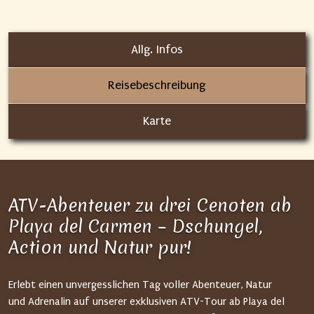
Allg. Infos
Reisebeschreibung
Karte
ATV-Abenteuer zu drei Cenoten ab
Playa del Carmen – Dschungel,
Action und Natur pur!
Erlebt einen unvergesslichen Tag voller Abenteuer, Natur
und Adrenalin auf unserer exklusiven ATV-Tour ab Playa del