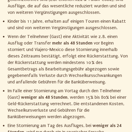
Ausflüge, die auf das wesentliche reduziert wurden und sind
von weiteren Vergünstigungen ausgeschlossen.
Kinder bis 11 Jahre, erhalten auf einigen Touren einen Rabatt
und sind von weiteren Vergünstigungen ausgeschlossen.
Wenn der Teilnehmer (Gast) eine Aktivität wie z. B. einen
Ausflug oder Transfer
mehr als 48 Stunden
vor Beginn
storniert und Viajero-Mexico diese Stornierung innerhalb
dieses Zeitraums bestätigt, erfolgt eine Rückerstattung. Von
der Rückerstattung werden mindestens 10 % des
Gesamtbetrags als Bearbeitungsgebühr abgezogen sowie
gegebenenfalls Verluste durch Wechselkursschwankungen
und anfallende Gebühren für die Banküberweisung.
Im Falle einer Stornierung am Vortag durch den Teilnehmer
(Gast)
weniger als 48 Stunden
, werden 15% bis 80% bei einer
Geld-Rückerstattung verrechnet. Die entstandenen Kosten,
Wechselkursverluste und Gebühren für die
Banküberweisungen werden abgezogen.
Eine Stornierung am Tag des Ausfluges, bei
weniger als 24