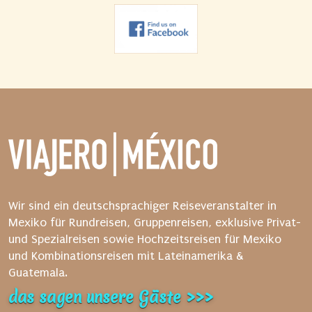
Wir sind ein deutschsprachiger Reiseveranstalter in
Mexiko für Rundreisen, Gruppenreisen, exklusive Privat-
und Spezialreisen sowie Hochzeitsreisen für Mexiko
und Kombinationsreisen mit Lateinamerika &
Guatemala.
das sagen unsere Gäste >>>