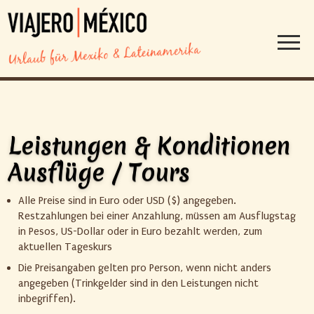
Leistungen & Konditionen
Ausflüge / Tours
Alle Preise sind in Euro oder USD ($) angegeben.
Restzahlungen bei einer Anzahlung, müssen am Ausflugstag
in Pesos, US-Dollar oder in Euro bezahlt werden, zum
aktuellen Tageskurs
Die Preisangaben gelten pro Person, wenn nicht anders
angegeben (Trinkgelder sind in den Leistungen nicht
inbegriffen).