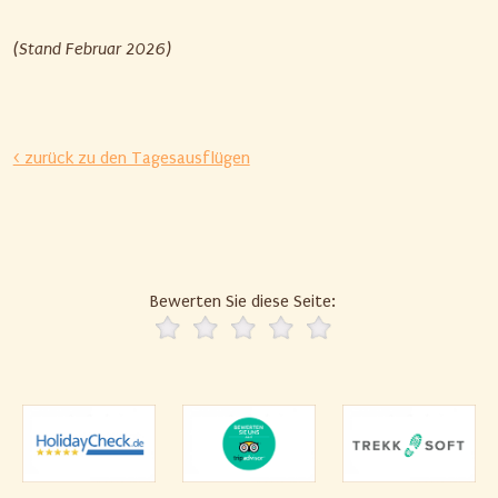
(Stand Februar 2026)
< zurück zu den Tagesausflügen
Bewerten Sie diese Seite: