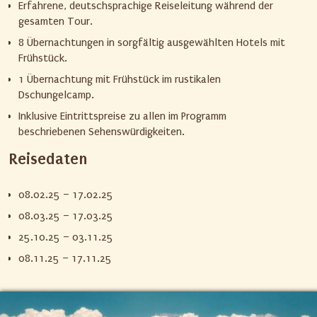
Erfahrene, deutschsprachige Reiseleitung während der
gesamten Tour.
8 Übernachtungen in sorgfältig ausgewählten Hotels mit
Frühstück.
1 Übernachtung mit Frühstück im rustikalen
Dschungelcamp.
Inklusive Eintrittspreise zu allen im Programm
beschriebenen Sehenswürdigkeiten.
Reisedaten
08.02.25 – 17.02.25
08.03.25 – 17.03.25
25.10.25 – 03.11.25
08.11.25 – 17.11.25