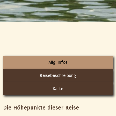
Allg. Infos
Reisebeschreibung
Karte
Die Höhepunkte dieser Reise