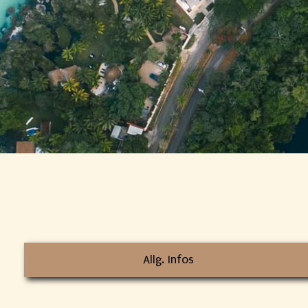
Allg. Infos