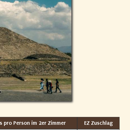
is pro Person im 2er Zimmer
EZ Zuschlag