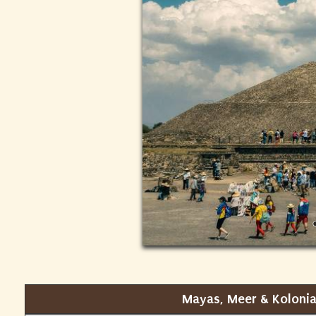
Mayas, Meer & Kolonia