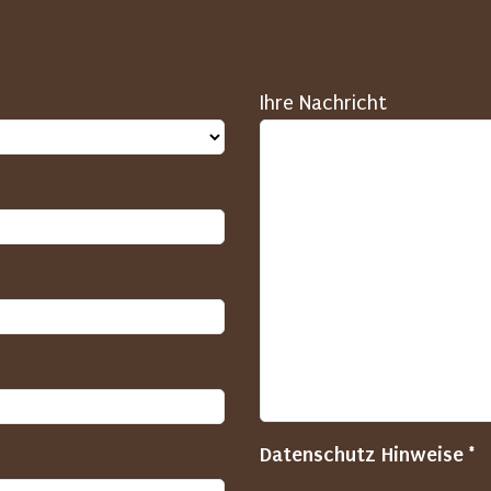
Ihre Nachricht
Datenschutz Hinweise *