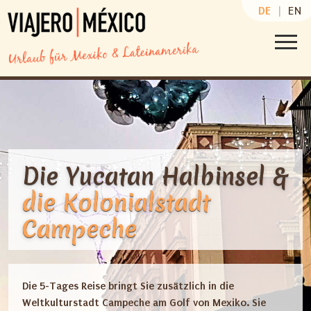
DE
|
EN
Die Yucatan Halbinsel &
die Kolonialstadt
Campeche
Die 5-Tages Reise bringt Sie zusätzlich in die
Weltkulturstadt Campeche am Golf von Mexiko. Sie