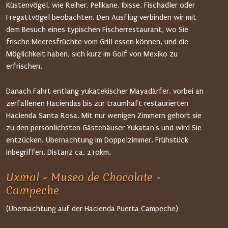
Küstenvögel, wie Reiher, Pelikane, Ibisse, Fischadler oder
Fregattvögel beobachten. Den Ausflug verbinden wir mit
dem Besuch eines typischen Fischerrestaurant, wo Sie
frische Meeresfrüchte vom Grill essen können, und die
Möglichkeit haben, sich kurz im Golf von Mexiko zu
erfrischen.
Danach Fahrt entlang yukatekischer Mayadärfer, vorbei an
zerfallenen Haciendas bis zur traumhaft restaurierten
Hacienda Santa Rosa. Mit nur wenigen Zimmern gehört sie
zu den persönlichsten Gästehäuser Yukatan's und wird Sie
entzücken. Übernachtung im Doppelzimmer, Frühstück
inbegriffen. Distanz ca. 210km.
Uxmal - Museo de Chocolate -
Campeche
(Übernachtung auf der Hacienda Puerta Campeche)