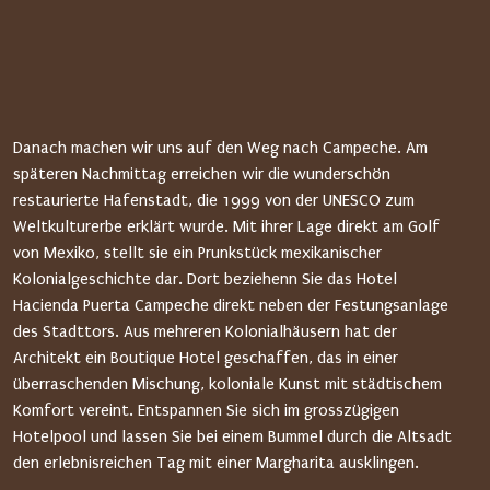
Danach machen wir uns auf den Weg nach Campeche. Am
späteren Nachmittag erreichen wir die wunderschön
restaurierte Hafenstadt, die 1999 von der UNESCO zum
Weltkulturerbe erklärt wurde. Mit ihrer Lage direkt am Golf
von Mexiko, stellt sie ein Prunkstück mexikanischer
Kolonialgeschichte dar. Dort beziehenn Sie das Hotel
Hacienda Puerta Campeche direkt neben der Festungsanlage
des Stadttors. Aus mehreren Kolonialhäusern hat der
Architekt ein Boutique Hotel geschaffen, das in einer
überraschenden Mischung, koloniale Kunst mit städtischem
Komfort vereint. Entspannen Sie sich im grosszügigen
Hotelpool und lassen Sie bei einem Bummel durch die Altsadt
den erlebnisreichen Tag mit einer Margharita ausklingen.