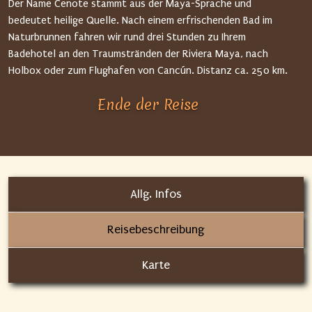
Der Name Cenote stammt aus der Maya-Sprache und
bedeutet heilige Quelle. Nach einem erfrischenden Bad im
Naturbrunnen fahren wir rund drei Stunden zu Ihrem
Badehotel an den Traumstränden der Riviera Maya, nach
Holbox oder zum Flughafen von Cancún. Distanz ca. 250 km.
Ende der Reise
Allg. Infos
Reisebeschreibung
Karte