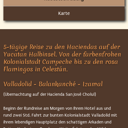
Karte
5-tägige Reise zu den Haciendas auf der
Yucatan Halbinsel. Von der farbenfrohen
Kolonialstadt Campeche bis zu den rosa
Flamingos in Celestún.
Valladolid - Balankanché - Izamal
(Übernachtung auf der Hacienda San José Cholul)
Beginn der Rundreise am Morgen von Ihrem Hotel aus und
rund zwei Std. Fahrt zur bunten Kolonialstadt Valladolid mit
ihrem lebendigen Hauptplatz den schattigen Arkaden und