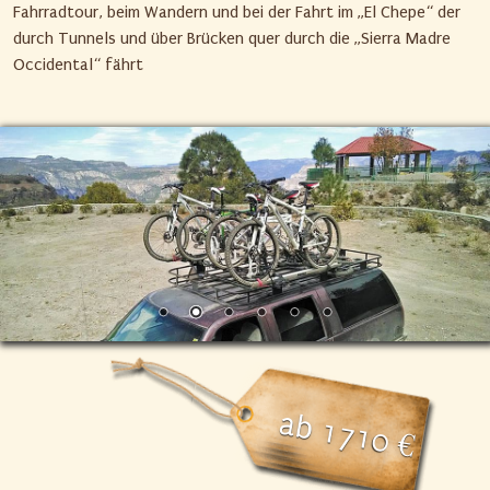
Fahrradtour, beim Wandern und bei der Fahrt im „El Chepe“ der
durch Tunnels und über Brücken quer durch die „Sierra Madre
Occidental“ fährt
ab 1710 €