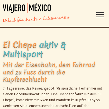
El Chepe
aktiv &
Multisport
Mit der Eisenbahn, dem Fahrrad
und zu Fuss durch die
Kupferschlucht
7-Tagesreise, das Reiseangebot für sportliche Teilnehmer mit
sieben Hotelübernachtungen. Eine Eisenbahnfahrt mit dem "El
Chepe", kombiniert mit Biken und Wandern im Kupfer-Canyon.
Geniessen Sie atemberaubende Landschaften auf der