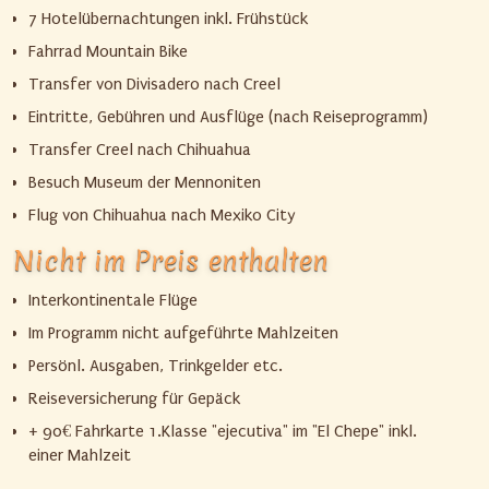
7 Hotelübernachtungen inkl. Frühstück
Fahrrad Mountain Bike
Transfer von Divisadero nach Creel
Eintritte, Gebühren und Ausflüge (nach Reiseprogramm)
Transfer Creel nach Chihuahua
Besuch Museum der Mennoniten
Flug von Chihuahua nach Mexiko City
Nicht im Preis enthalten
Interkontinentale Flüge
Im Programm nicht aufgeführte Mahlzeiten
Persönl. Ausgaben, Trinkgelder etc.
Reiseversicherung für Gepäck
+ 90€ Fahrkarte 1.Klasse "ejecutiva" im "El Chepe" inkl.
einer Mahlzeit