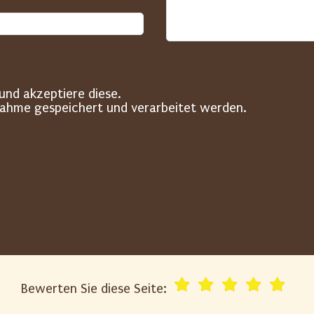
und akzeptiere diese.
nahme gespeichert und verarbeitet werden.
Bewerten Sie diese Seite: