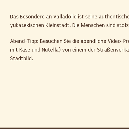
Das Besondere an Valladolid ist seine authentisch
yukatekischen Kleinstadt. Die Menschen sind stolz
Abend-Tipp: Besuchen Sie die abendliche Video-Pr
mit Käse und Nutella) von einem der Straßenverkäu
Stadtbild.