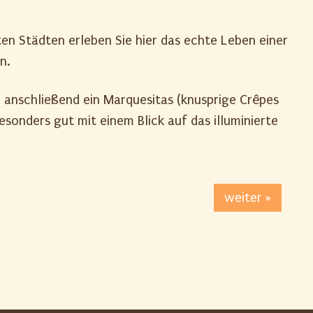
ten Städten erleben Sie hier das echte Leben einer
n.
 anschließend ein Marquesitas (knusprige Crêpes
sonders gut mit einem Blick auf das illuminierte
weiter »