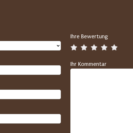
Ihre Bewertung
Ihr Kommentar