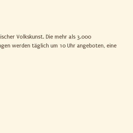
ischer Volkskunst. Die mehr als 3.000
ungen werden täglich um 10 Uhr angeboten, eine