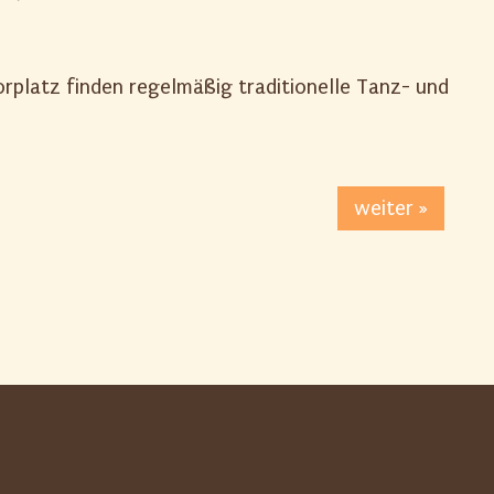
orplatz finden regelmäßig traditionelle Tanz- und
weiter »