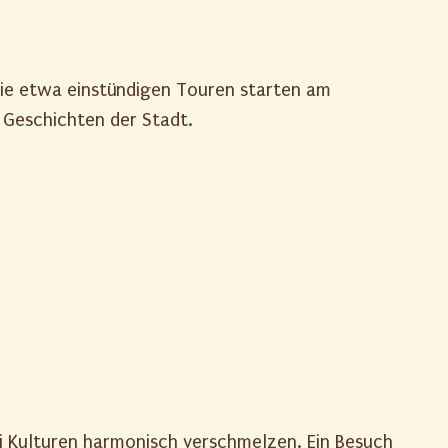
 Die etwa einstündigen Touren starten am
 Geschichten der Stadt.
rei Kulturen harmonisch verschmelzen. Ein Besuch