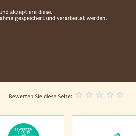
und akzeptiere diese.
nahme gespeichert und verarbeitet werden.
Bewerten Sie diese Seite: