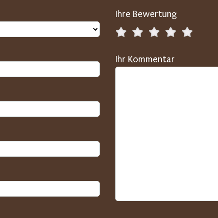
Ihre Bewertung
Ihr Kommentar