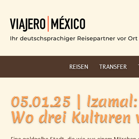
REISEN
TRANSFER
05.01.25 | Izamal
Wo drei Kulturen 