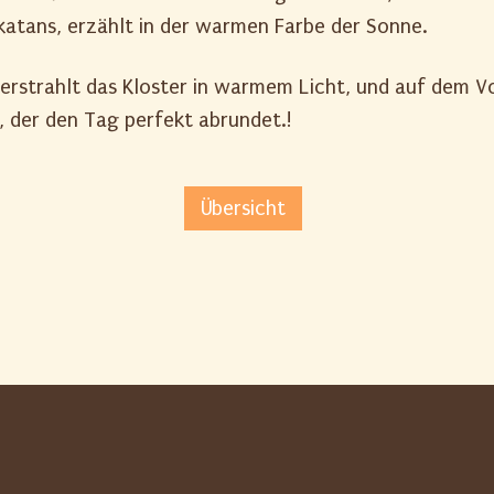
ukatans, erzählt in der warmen Farbe der Sonne.
t erstrahlt das Kloster in warmem Licht, und auf dem V
 der den Tag perfekt abrundet.!
Übersicht