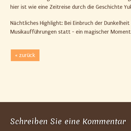
hier ist wie eine Zeitreise durch die Geschichte Y
Nächtliches Highlight: Bei Einbruch der Dunkelhei
Musikaufführungen statt - ein magischer Moment,
« zurück
Schreiben Sie eine Kommentar